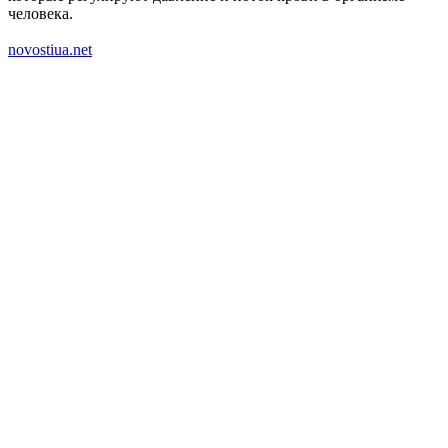
человека.
novostiua.net