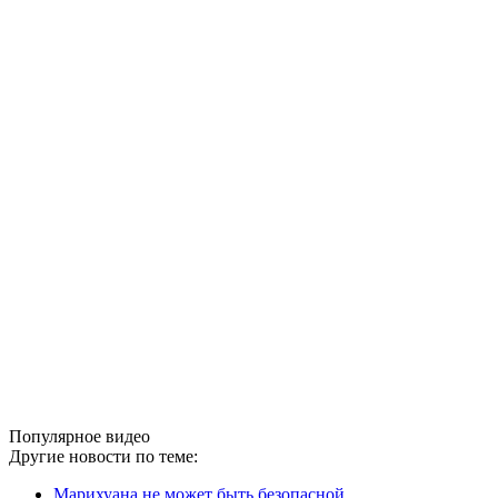
Популярное видео
Другие новости по теме:
Марихуана не может быть безопасной