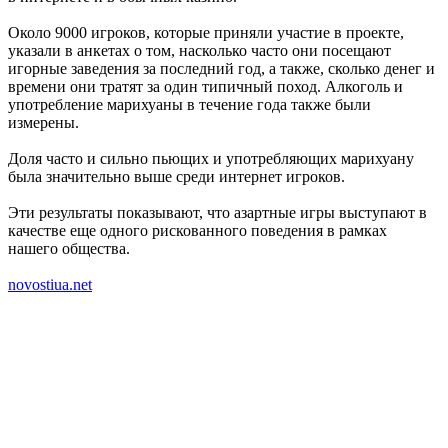
Около 9000 игроков, которые приняли участие в проекте,
указали в анкетах о том, насколько часто они посещают
игорные заведения за последний год, а также, сколько денег и
времени они тратят за один типичный поход. Алкоголь и
употребление марихуаны в течение года также были
измерены.
Доля часто и сильно пьющих и употребляющих марихуану
была значительно выше среди интернет игроков.
Эти результаты показывают, что азартные игры выступают в
качестве еще одного рискованного поведения в рамках
нашего общества.
novostiua.net