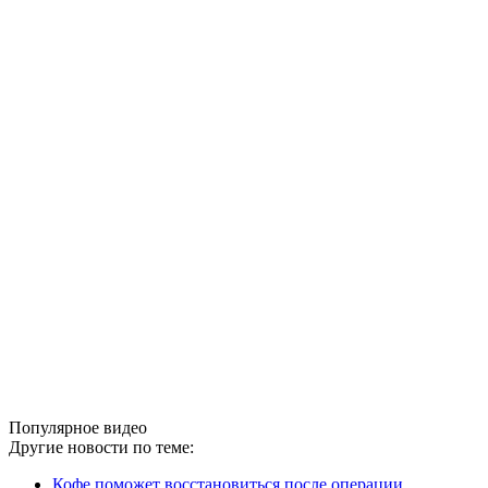
Популярное видео
Другие новости по теме:
Кофе поможет восстановиться после операции