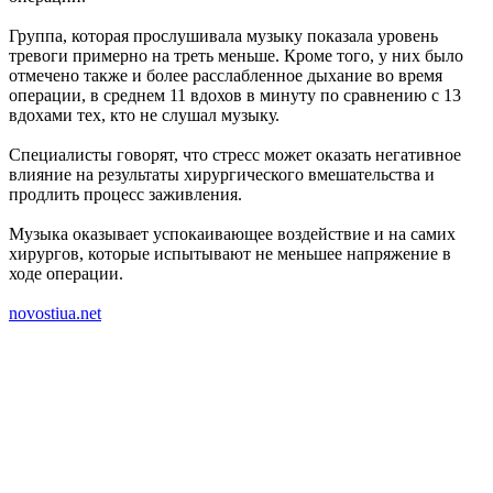
Группа, которая прослушивала музыку показала уровень
тревоги примерно на треть меньше. Кроме того, у них было
отмечено также и более расслабленное дыхание во время
операции, в среднем 11 вдохов в минуту по сравнению с 13
вдохами тех, кто не слушал музыку.
Специалисты говорят, что стресс может оказать негативное
влияние на результаты хирургического вмешательства и
продлить процесс заживления.
Музыка оказывает успокаивающее воздействие и на самих
хирургов, которые испытывают не меньшее напряжение в
ходе операции.
novostiua.net