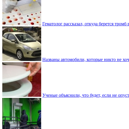
Гематолог рассказал, откуда берется тромб 
Названы автомобили, которые никто не хоч
Ученые объяснили, что будет, если не опу