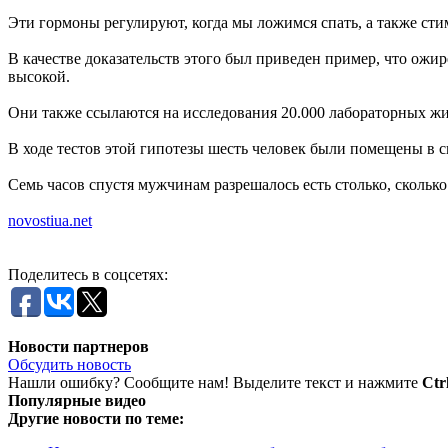
Эти гормоны регулируют, когда мы ложимся спать, а также ст
В качестве доказательств этого был приведен пример, что ожи
высокой.
Они также ссылаются на исследования 20.000 лабораторных жив
В ходе тестов этой гипотезы шесть человек были помещены в
Семь часов спустя мужчинам разрешалось есть столько, сколь
novostiua.net
Поделитесь в соцсетях:
Новости партнеров
Обсудить новость
Нашли ошибку? Сообщите нам! Выделите текст и нажмите
Ctr
Популярные видео
Другие новости по теме: