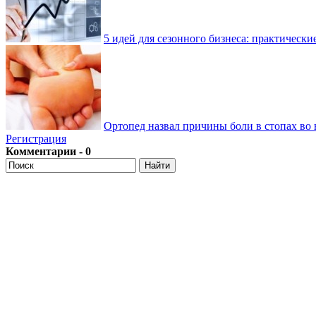
5 идей для сезонного бизнеса: практически
Ортопед назвал причины боли в стопах во 
Регистрация
Комментарии - 0