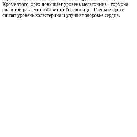
Кроме этого, орех повышает уровень мелатонина - гормона
сна в три раза, что избавит от бессонницы. Грецкие орехи
снизят уровень холестерина и улучшат здоровье сердца.