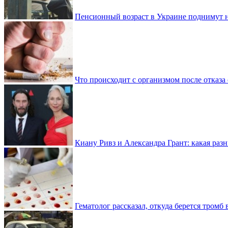
Пенсионный возраст в Украине поднимут н
Что происходит с организмом после отказа
Киану Ривз и Александра Грант: какая разн
Гематолог рассказал, откуда берется тромб 