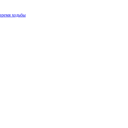
время ходьбы