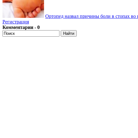
Ортопед назвал причины боли в стопах во 
Регистрация
Комментарии - 0