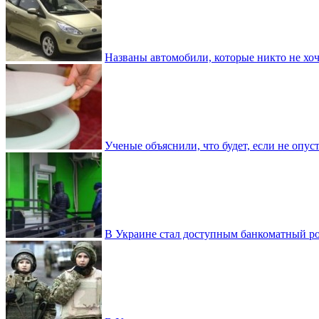
Названы автомобили, которые никто не хоч
Ученые объяснили, что будет, если не опу
В Украине стал доступным банкоматный ро