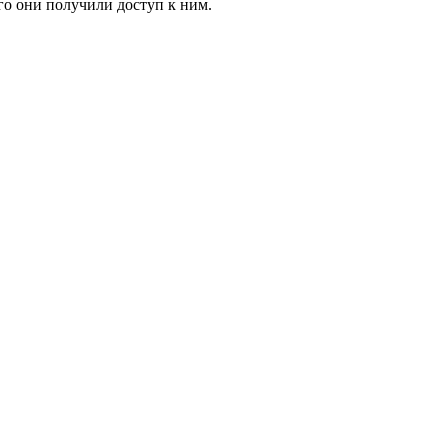
го они получили доступ к ним.