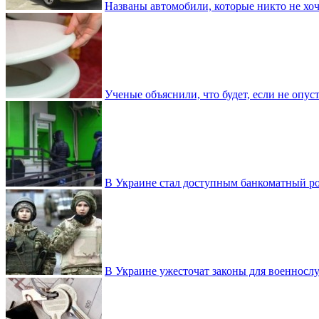
Названы автомобили, которые никто не хоч
Ученые объяснили, что будет, если не опу
В Украине стал доступным банкоматный ро
В Украине ужесточат законы для военнос