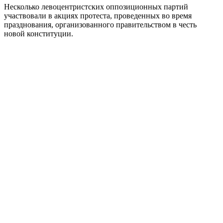
Несколько левоцентристских оппозиционных партий
участвовали в акциях протеста, проведенных во время
празднования, организованного правительством в честь
новой конституции.