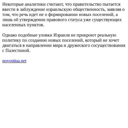
Некоторые аналитики считают, что правительство пытается
ввести в заблуждение израильскую общественность, заявляя о
том, что речь идет не о формировании новых поселений, а
лишь об утверждении правового статуса уже существующих
населенных пунктов.
Однако подобные уловки Израиля не прикроют реальную
политику по созданию новых поселений, который не хочет
двигаться в направлении мира и дружеского сосуществования
с Палестиной.
novostiua.net