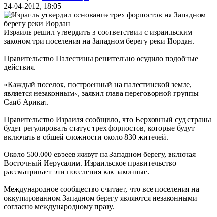
24-04-2012, 18:05
Израиль решил утвердить в соответствии с израильским
законом три поселения на Западном берегу реки Иордан.
Правительство Палестины решительно осудило подобные
действия.
«Каждый поселок, построенный на палестинской земле,
является незаконным», заявил глава переговорной группы
Саиб Арикат.
Правительство Израиля сообщило, что Верховный суд страны
будет регулировать статус трех форпостов, которые будут
включать в общей сложности около 830 жителей.
Около 500.000 евреев живут на Западном берегу, включая
Восточный Иерусалим. Израильское правительство
рассматривает эти поселения как законные.
Международное сообщество считает, что все поселения на
оккупированном Западном берегу являются незаконными
согласно международному праву.