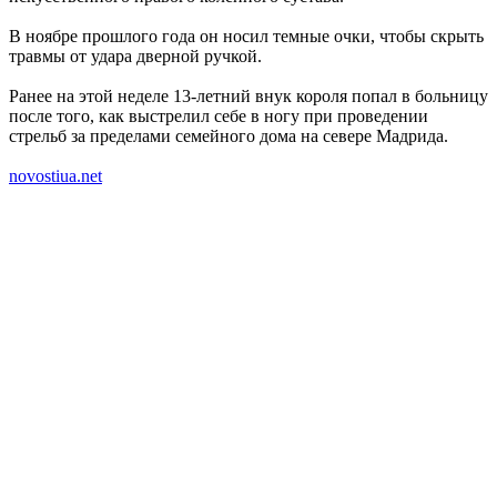
В ноябре прошлого года он носил темные очки, чтобы скрыть
травмы от удара дверной ручкой.
Ранее на этой неделе 13-летний внук короля попал в больницу
после того, как выстрелил себе в ногу при проведении
стрельб за пределами семейного дома на севере Мадрида.
novostiua.net