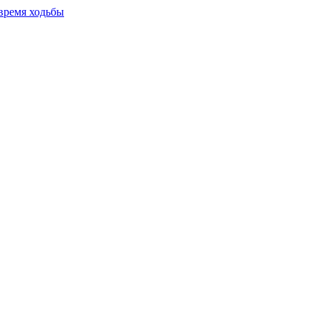
время ходьбы