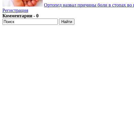
Ортопед назвал причины боли в стопах во 
Регистрация
Комментарии - 0