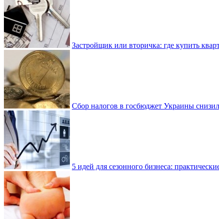
Застройщик или вторичка: где купить квар
Сбор налогов в госбюджет Украины снизилс
5 идей для сезонного бизнеса: практически