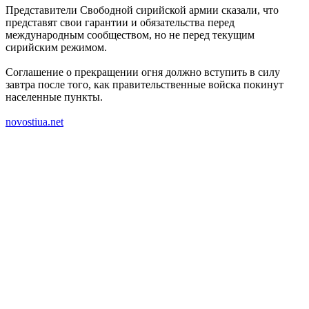
Представители Свободной сирийской армии сказали, что
представят свои гарантии и обязательства перед
международным сообществом, но не перед текущим
сирийским режимом.
Соглашение о прекращении огня должно вступить в силу
завтра после того, как правительственные войска покинут
населенные пункты.
novostiua.net