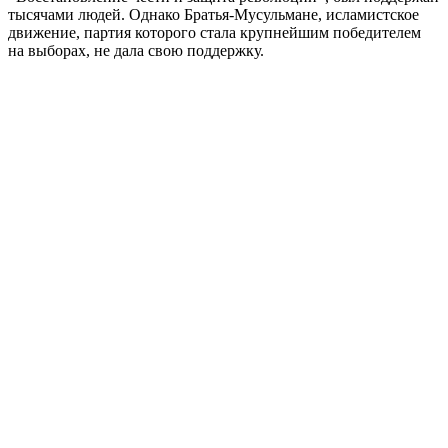
тысячами людей. Однако Братья-Мусульмане, исламистское
движение, партия которого стала крупнейшим победителем
на выборах, не дала свою поддержку.