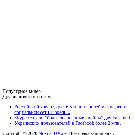
Популярное видео
Другие новости по теме:
Российский хакер украл 6.5 млн. паролей к аккаунтам
социальной сети LinkedI ...
Skype создали "более человечные смайлы" для Facebook
Украинских пользователей в Facebook более 2 млн.
Copyright © 2020
NovostiUA.net
Все права защищены.