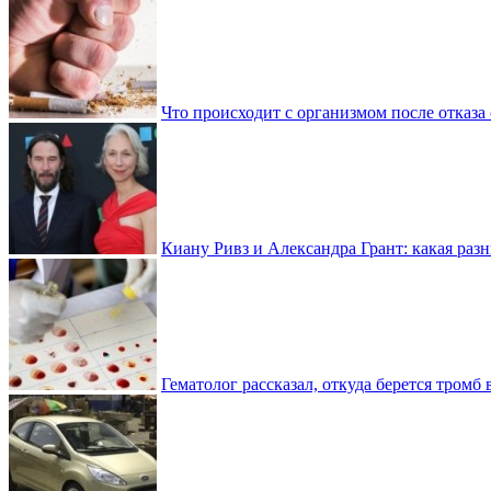
Что происходит с организмом после отказа
Киану Ривз и Александра Грант: какая разн
Гематолог рассказал, откуда берется тромб 