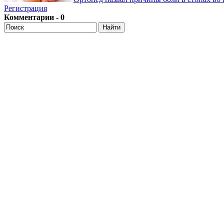
Регистрация
Комментарии - 0