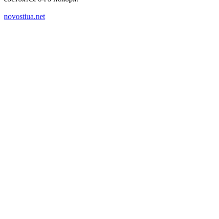
novostiua.net