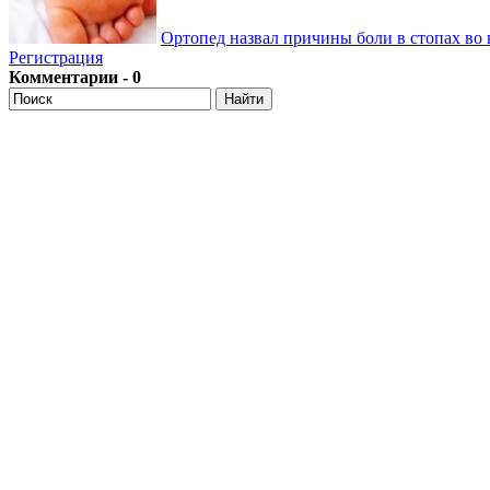
Ортопед назвал причины боли в стопах во 
Регистрация
Комментарии - 0