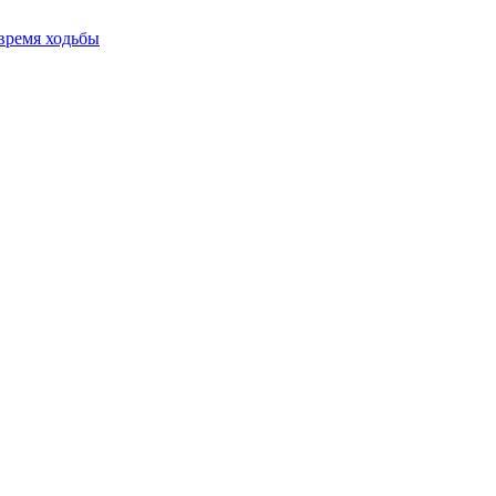
время ходьбы