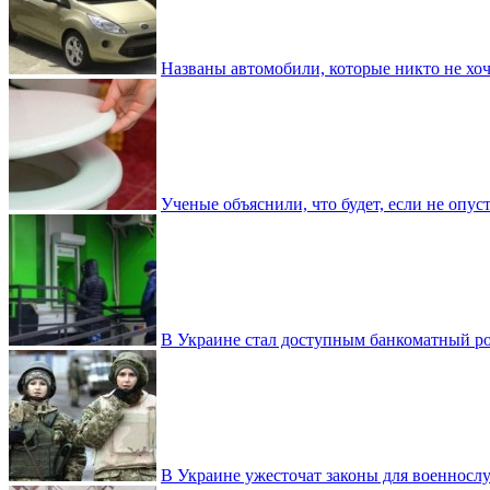
Названы автомобили, которые никто не хоч
Ученые объяснили, что будет, если не опу
В Украине стал доступным банкоматный ро
В Украине ужесточат законы для военнос