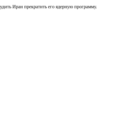
дить Иран прекратить его ядерную программу.