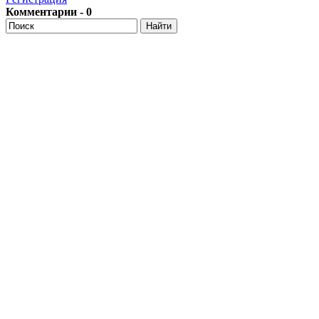
Комментарии - 0