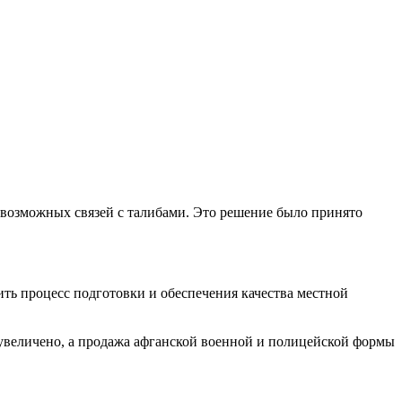
 возможных связей с талибами. Это решение было принято
ить процесс подготовки и обеспечения качества местной
 увеличено, а продажа афганской военной и полицейской формы