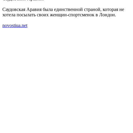
Саудовская Аравия была единственной страной, которая не
хотела посылать своих женщин-спортсменок в Лондон.
novostiua.net