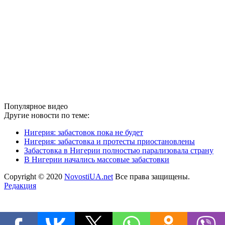
Популярное видео
Другие новости по теме:
Нигерия: забастовок пока не будет
Нигерия: забастовка и протесты приостановлены
Забастовка в Нигерии полностью парализовала страну
В Нигерии начались массовые забастовки
Copyright © 2020
NovostiUA.net
Все права защищены.
Редакция