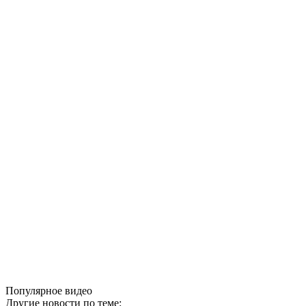
Популярное видео
Другие новости по теме: