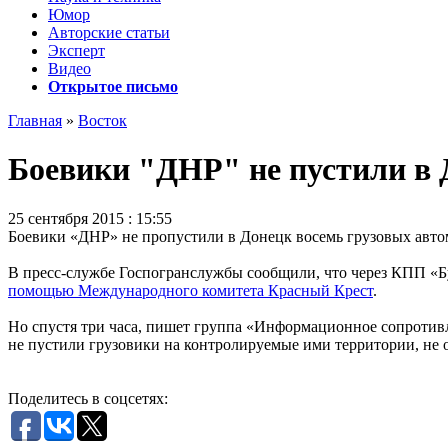
Юмор
Авторские статьи
Эксперт
Видео
Открытое письмо
Главная
»
Восток
Боевики "ДНР" не пустили в 
25 сентября 2015 : 15:55
Боевики «ДНР» не пропустили в Донецк восемь грузовых авто
В пресс-службе Госпогранслужбы сообщили, что через КПП «Бу
помощью Международного комитета Красный Крест
.
Но спустя три часа, пишет группа «Информационное сопротивл
не пустили грузовики на контролируемые ими территории, не 
Поделитесь в соцсетях: