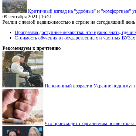
Критичный взгляд на "удобные" и "комфортные" у
09 сентября 2021 | 16:51
Реалии с жилой недвижимостью в стране на сегодняшний день та
Программа доступные лекарства: что нужно знать, где иск
Стоимость обучения в государственных и частных ВУЗа
Рекомендуем к прочтению
Пенсионный возраст в Украине поднимут н
Что происходит с организмом после отказа