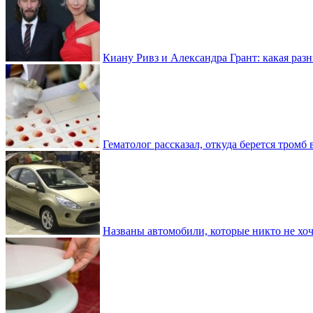
Киану Ривз и Александра Грант: какая разн
Гематолог рассказал, откуда берется тромб 
Названы автомобили, которые никто не хоч