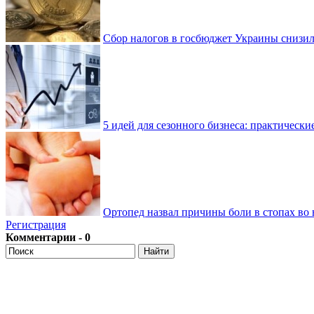
Сбор налогов в госбюджет Украины снизилс
5 идей для сезонного бизнеса: практически
Ортопед назвал причины боли в стопах во 
Регистрация
Комментарии - 0