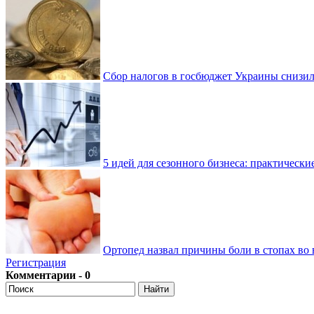
Сбор налогов в госбюджет Украины снизилс
5 идей для сезонного бизнеса: практически
Ортопед назвал причины боли в стопах во 
Регистрация
Комментарии - 0