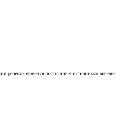
кий ребёнок является постоянным источником веселья.