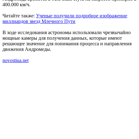
400.000 км/ч.
Читайте также:
Ученые получили подробное изображение
миллиардов звезд Млечного Пути
В ходе исследования астрономы использовали чрезвычайно
мощные камеры для получения данных, которые имеют
решающее значение для понимания процесса и направления
движения Андромеды.
novostiua.net