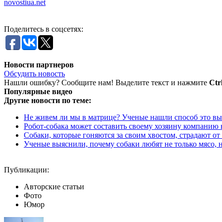
novostiua.net
Поделитесь в соцсетях:
Новости партнеров
Обсудить новость
Нашли ошибку? Сообщите нам! Выделите текст и нажмите
Ctr
Популярные видео
Другие новости по теме:
Не живем ли мы в матрице? Ученые нашли способ это вы
Робот-собака может составить своему хозяину компанию н
Собаки, которые гоняются за своим хвостом, страдают от с
Ученые выяснили, почему собаки любят не только мясо, н
Публикации:
Авторские статьи
Фото
Юмор