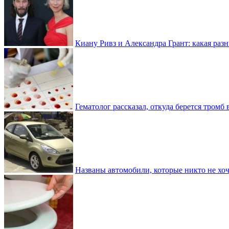
Киану Ривз и Александра Грант: какая разн
Гематолог рассказал, откуда берется тромб 
Названы автомобили, которые никто не хоч