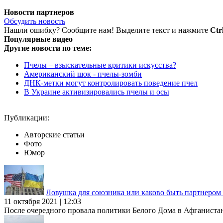
Новости партнеров
Обсудить новость
Нашли ошибку? Сообщите нам! Выделите текст и нажмите
Ctr
Популярные видео
Другие новости по теме:
Пчелы – взыскательные критики искусства?
Американский шок - пчелы-зомби
ДНК-метки могут контролировать поведение пчел
В Украине активизировались пчелы и осы
Публикации:
Авторские статьи
Фото
Юмор
Ловушка для союзника или каково быть партнеро
11 октября 2021 | 12:03
После очередного провала политики Белого Дома в Афганиста