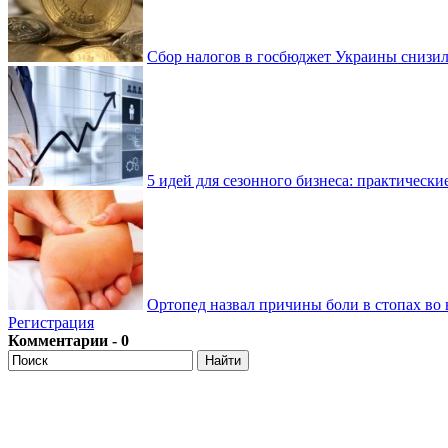
Сбор налогов в госбюджет Украины снизилс
5 идей для сезонного бизнеса: практически
Ортопед назвал причины боли в стопах во 
Регистрация
Комментарии - 0