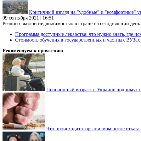
Критичный взгляд на "удобные" и "комфортные" у
09 сентября 2021 | 16:51
Реалии с жилой недвижимостью в стране на сегодняшний день та
Программа доступные лекарства: что нужно знать, где иск
Стоимость обучения в государственных и частных ВУЗа
Рекомендуем к прочтению
Пенсионный возраст в Украине поднимут н
Что происходит с организмом после отказа