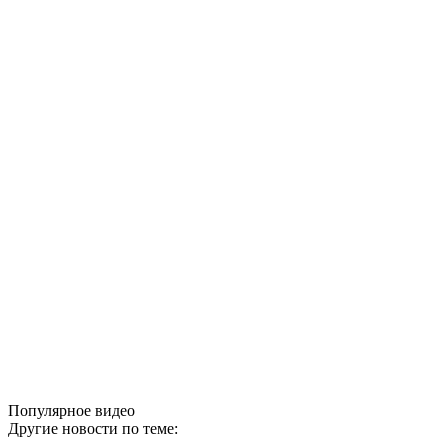
Популярное видео
Другие новости по теме: