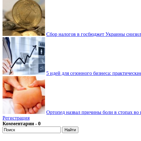
Сбор налогов в госбюджет Украины снизилс
5 идей для сезонного бизнеса: практически
Ортопед назвал причины боли в стопах во 
Регистрация
Комментарии - 0