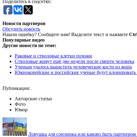
Поделитесь в соцсетях:
Новости партнеров
Обсудить новость
Нашли ошибку? Сообщите нам! Выделите текст и нажмите
Ctr
Популярные видео
Другие новости по теме:
Раковые и стволовые клетки похожи
Стволовые живут ещё две недели после смерти человека
Ученым удалось вырастить человеческие кости из жира
Южнокорейские и российские ученые будут клонировать
Публикации:
Авторские статьи
Фото
Юмор
Ловушка для союзника или каково быть партнеро