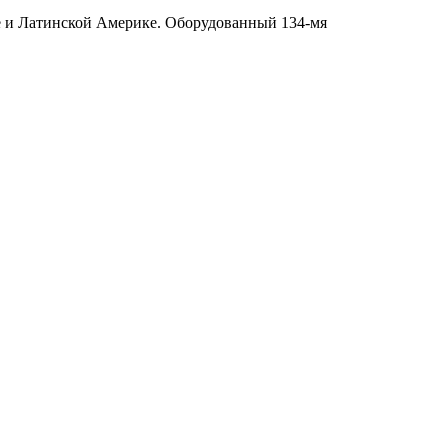
ке и Латинской Америке. Оборудованный 134-мя