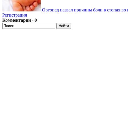
Ортопед назвал причины боли в стопах во 
Регистрация
Комментарии - 0