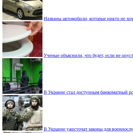
Названы автомобили, которые никто не хоч
Ученые объяснили, что будет, если не опу
В Украине стал доступным банкоматный ро
В Украине ужесточат законы для военнос