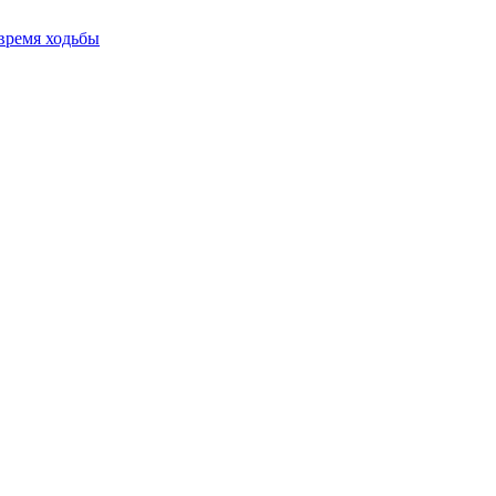
время ходьбы