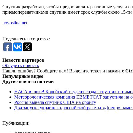
Спутник разработан, чтобы предоставлять различные услуги 
приемопередатчиками спутник имеет срок службы около 15-ти 
novostiua.net
Поделитесь в соцсетях:
Новости партнеров
Обсудить новость
Нашли ошибку? Сообщите нам! Выделите текст и нажмите
Ctr
Популярные видео
Другие новости по теме:
НАСА в шоке! Корейский студент создал спутник стоимо
Метеорологическая компания ЕВМЕТСАТ запустила на о
Россия вывела спутник США на орбиту
Два запуска украинско-российской ракеты «Днепр» намеч
Публикации: