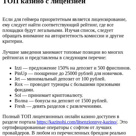
ТОП казино с лицензией
Если для геймера приоритетным является лицензирование,
ему следует найти соответствующий рейтинг, где все
площадки будут легальными. Изучая список, следует
обращать внимание на авторитетность комиссии и другие
критерии.
Лучшие заведения занимают топовые позиции во многих
рейтингах и представлены в следующем перечне:
Izzi — предложение 150% на депозит и 500 фриспинов.
PinUp — поощрение до 25000 рублей для новичков.
Jet — минимальный депозит от 100 рублей.
Rox — проводит турниры с большими призовыми
фондами.
Sol — принимает криптовалюту.
Волна — бонусы на депозит от 1500 рублей.
Fresh — девять разделов с развлечениями.
Полный ТОП лицензионных онлайн казино доступен в
разделе портала
https://kazinohi.com/litsenzionnye-kazino/
. Это
сертифицированные операторы с софтом от лучших
провайдеров. В любом из перечисленных брендом реально