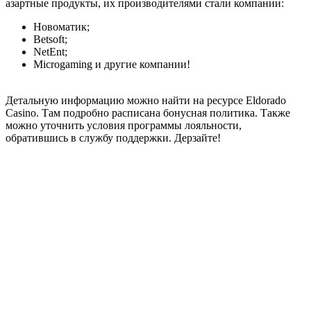
азартные продукты, их производителями стали компании:
Новоматик;
Betsoft;
NetEnt;
Microgaming и другие компании!
Детальную информацию можно найти на ресурсе Eldorado
Casino. Там подробно расписана бонусная политика. Также
можно уточнить условия программы лояльности,
обратившись в службу поддержки. Дерзайте!