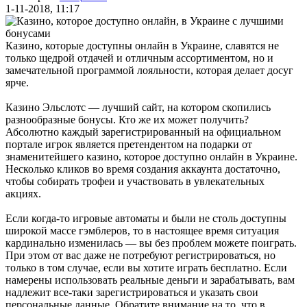
1-11-2018, 11:17
Казино, которые доступны онлайн в Украине, славятся не
только щедрой отдачей и отличным ассортиментом, но и
замечательной программой лояльности, которая делает досуг
ярче.
Казино Эльслотс — лучший сайт, на котором скопились
разнообразные бонусы. Кто же их может получить?
Абсолютно каждый зарегистрированный на официальном
портале игрок является претендентом на подарки от
знаменитейшего казино, которое доступно онлайн в Украине.
Несколько кликов во время создания аккаунта достаточно,
чтобы собирать трофеи и участвовать в увлекательных
акциях.
Если когда-то игровые автоматы и были не столь доступны
широкой массе гэмблеров, то в настоящее время ситуация
кардинально изменилась — вы без проблем можете поиграть.
При этом от вас даже не потребуют регистрироваться, но
только в том случае, если вы хотите играть бесплатно. Если
намерены использовать реальные деньги и зарабатывать, вам
надлежит все-таки зарегистрироваться и указать свои
персональные данные. Обратите внимание на то, что в