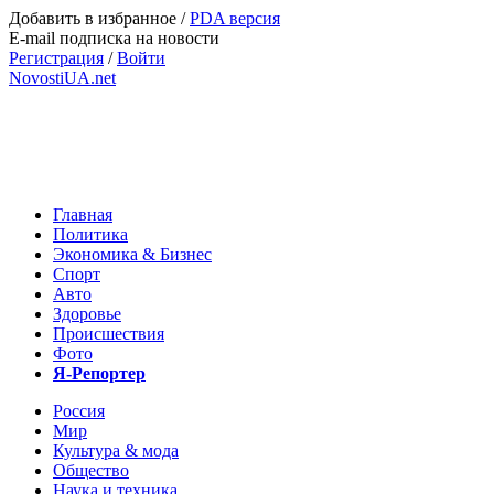
Добавить в избранное
/
PDA версия
E-mail подписка на новости
Регистрация
/
Войти
NovostiUA.net
Главная
Политика
Экономика & Бизнес
Спорт
Авто
Здоровье
Происшествия
Фото
Я-Репортер
Россия
Мир
Культура & мода
Общество
Наука и техника