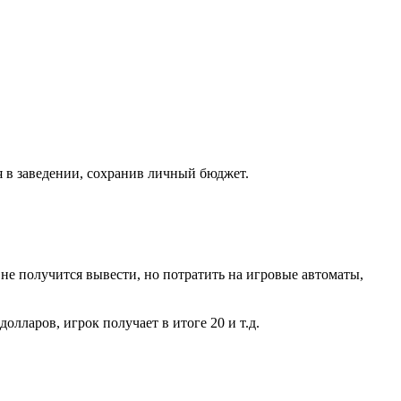
 в заведении, сохранив личный бюджет.
 не получится вывести, но потратить на игровые автоматы,
олларов, игрок получает в итоге 20 и т.д.