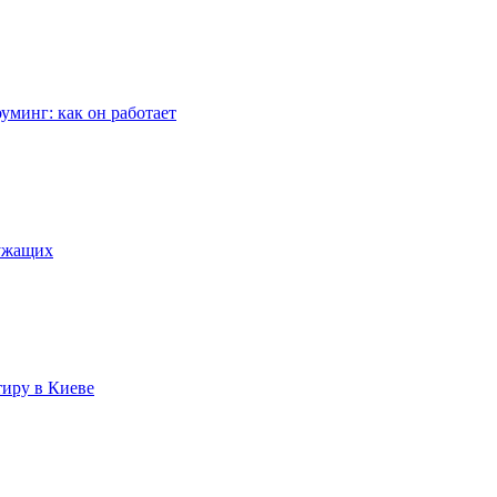
уминг: как он работает
лужащих
тиру в Киеве