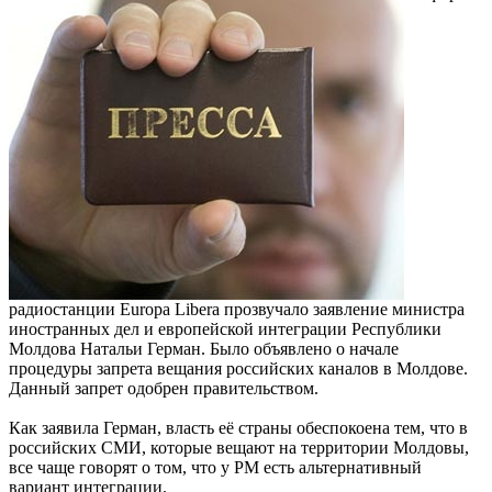
радиостанции Europa Libera прозвучало заявление министра
иностранных дел и европейской интеграции Республики
Молдова Натальи Герман. Было объявлено о начале
процедуры запрета вещания российских каналов в Молдове.
Данный запрет одобрен правительством.
Как заявила Герман, власть её страны обеспокоена тем, что в
российских СМИ, которые вещают на территории Молдовы,
все чаще говорят о том, что у РМ есть альтернативный
вариант интеграции.