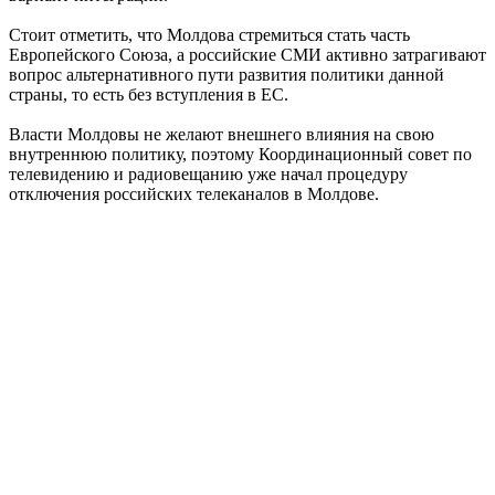
Стоит отметить, что Молдова стремиться стать часть
Европейского Союза, а российские СМИ активно затрагивают
вопрос альтернативного пути развития политики данной
страны, то есть без вступления в ЕС.
Власти Молдовы не желают внешнего влияния на свою
внутреннюю политику, поэтому Координационный совет по
телевидению и радиовещанию уже начал процедуру
отключения российских телеканалов в Молдове.