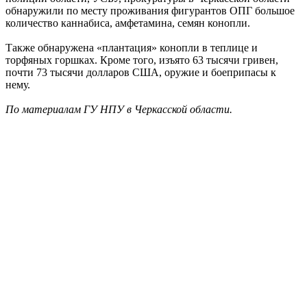
обнаружили по месту проживания фигурантов ОПГ большое
количество каннабиса, амфетамина, семян конопли.
Также обнаружена «плантация» конопли в теплице и
торфяных горшках. Кроме того, изъято 63 тысячи гривен,
почти 73 тысячи долларов США, оружие и боеприпасы к
нему.
По материалам ГУ НПУ в Черкасской области.