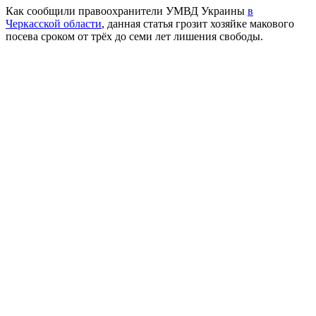
Как сообщили правоохранители УМВД Украины
в
Черкасской области
, данная статья грозит хозяйке макового
посева сроком от трёх до семи лет лишения свободы.