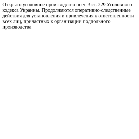
Открыто уголовное производство по ч. 3 ст. 229 Уголовного
кодекса Украины. Продолжаются оперативно-следственные
действия для установления и привлечения к ответственности
всех лиц, причастных к организации подпольного
производства.