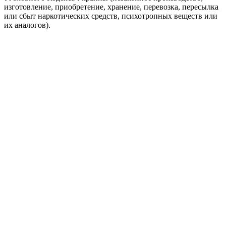
изготовление, приобретение, хранение, перевозка, пересылка
или сбыт наркотических средств, психотропных веществ или
их аналогов).