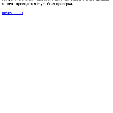
момент проводится служебная проверка.
novostiua.net