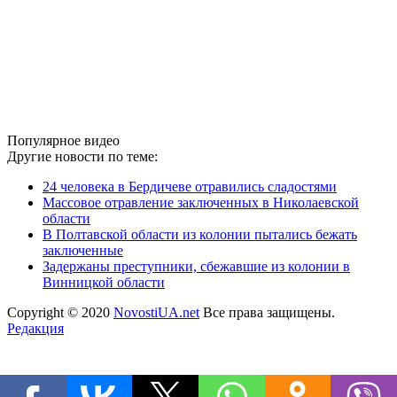
Популярное видео
Другие новости по теме:
24 человека в Бердичеве отравились сладостями
Массовое отравление заключенных в Николаевской
области
В Полтавской области из колонии пытались бежать
заключенные
Задержаны преступники, сбежавшие из колонии в
Винницкой области
Copyright © 2020
NovostiUA.net
Все права защищены.
Редакция