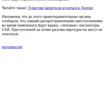
Читайте также:
Туристам запретили купаться в Днепре
Напомним, что до этого правоохранительные органы
сообщали, что самыми распространенными преступлениями
во время чемпионата будут кражи, «липовые» инспекторы
ГАИ. Преступлений на почве расизма евротуристы могут не
опасаться.
novostiua.net