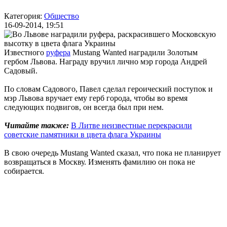
Категория:
Общество
16-09-2014, 19:51
Известного
руфера
Mustang Wanted наградили Золотым
гербом Львова. Награду вручил лично мэр города Андрей
Садовый.
По словам Садового, Павел сделал героический поступок и
мэр Львова вручает ему герб города, чтобы во время
следующих подвигов, он всегда был при нем.
Читайте также:
В Литве неизвестные перекрасили
советские памятники в цвета флага Украины
В свою очередь Mustang Wanted сказал, что пока не планирует
возвращаться в Москву. Изменять фамилию он пока не
собирается.