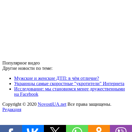
Популярное видео
Другие новости по теме:
Мужские и женские ДТП: в чём отличие?
Украинцы самые скоростные "укротители" Интернета
Исследование: мы становимся менее дружественными
на Facebook
Copyright © 2020
NovostiUA.net
Все права защищены.
Редакция