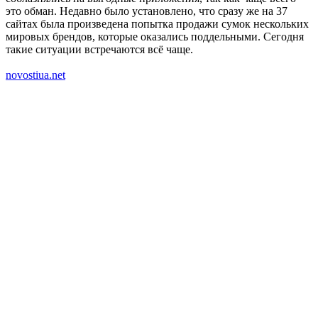
это обман. Недавно было установлено, что сразу же на 37
сайтах была произведена попытка продажи сумок нескольких
мировых брендов, которые оказались поддельными. Сегодня
такие ситуации встречаются всё чаще.
novostiua.net