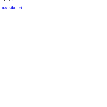
novostiua.net