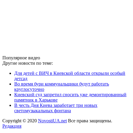
Популярное видео
Другие новости по теме:
Для детей с ВИЧ в Киевской области открыли особый
детсад
Во время бури коммунальщики будут работать
круглосуточно
Киевский суд запретил сносить уже демонтированный
памятник в Харькове
В честь Дня Киева заработает три новых
светомузыкальных фонтана
Copyright © 2020
NovostiUA.net
Все права защищены.
Редакция