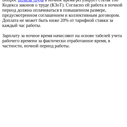
Кодекса законов о труде (КЗоТ). Согласно ей работа в ночной
период должна оплачиваться в повышенном размере,
предусмотренном соглашением и коллективным договором.
Доплата не может быть ниже 20% от тарифной ставки за
каждый час работы.
Зарплату за ночное время начисляют на основе табелей учета
рабочего времени за фактически отработанное время, в
частности, ночной период работы.