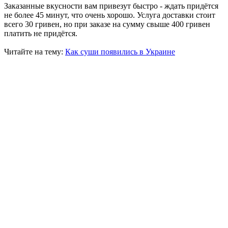
Заказанные вкусности вам привезут быстро - ждать придётся
не более 45 минут, что очень хорошо. Услуга доставки стоит
всего 30 гривен, но при заказе на сумму свыше 400 гривен
платить не придётся.
Читайте на тему:
Как суши появились в Украине