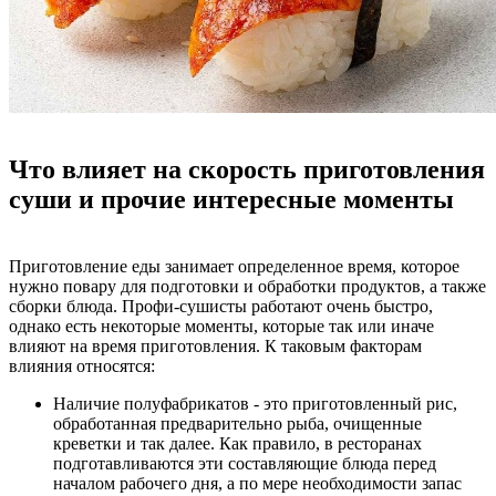
Что влияет на скорость приготовления
суши и прочие интересные моменты
Приготовление еды занимает определенное время, которое
нужно повару для подготовки и обработки продуктов, а также
сборки блюда. Профи-сушисты работают очень быстро,
однако есть некоторые моменты, которые так или иначе
влияют на время приготовления. К таковым факторам
влияния относятся:
Наличие полуфабрикатов - это приготовленный рис,
обработанная предварительно рыба, очищенные
креветки и так далее. Как правило, в ресторанах
подготавливаются эти составляющие блюда перед
началом рабочего дня, а по мере необходимости запас