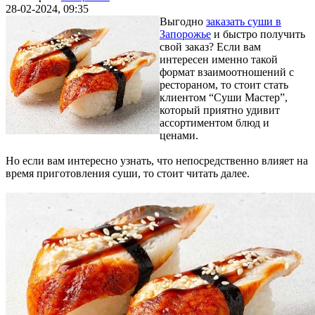
28-02-2024, 09:35
Выгодно
заказать суши в
Запорожье
и быстро получить
свой заказ? Если вам
интересен именно такой
формат взаимоотношений с
рестораном, то стоит стать
клиентом “Суши Мастер”,
который приятно удивит
ассортиментом блюд и
ценами.
Но если вам интересно узнать, что непосредственно влияет на
время приготовления суши, то стоит читать далее.