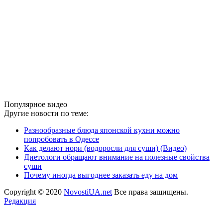
Популярное видео
Другие новости по теме:
Разнообразные блюда японской кухни можно
попробовать в Одессе
Как делают нори (водоросли для суши) (Видео)
Диетологи обращают внимание на полезные свойства
суши
Почему иногда выгоднее заказать еду на дом
Copyright © 2020
NovostiUA.net
Все права защищены.
Редакция