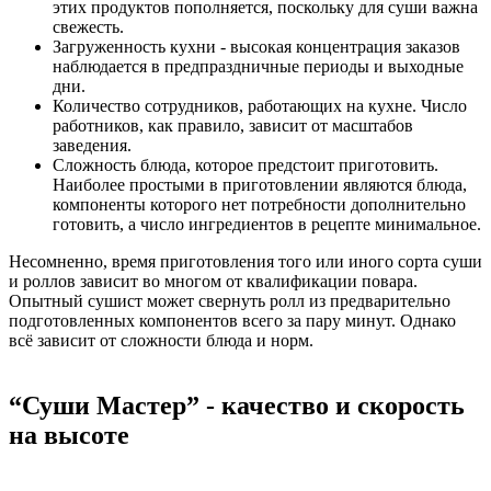
этих продуктов пополняется, поскольку для суши важна
свежесть.
Загруженность кухни - высокая концентрация заказов
наблюдается в предпраздничные периоды и выходные
дни.
Количество сотрудников, работающих на кухне. Число
работников, как правило, зависит от масштабов
заведения.
Сложность блюда, которое предстоит приготовить.
Наиболее простыми в приготовлении являются блюда,
компоненты которого нет потребности дополнительно
готовить, а число ингредиентов в рецепте минимальное.
Несомненно, время приготовления того или иного сорта суши
и роллов зависит во многом от квалификации повара.
Опытный сушист может свернуть ролл из предварительно
подготовленных компонентов всего за пару минут. Однако
всё зависит от сложности блюда и норм.
“Суши Мастер” - качество и скорость
на высоте