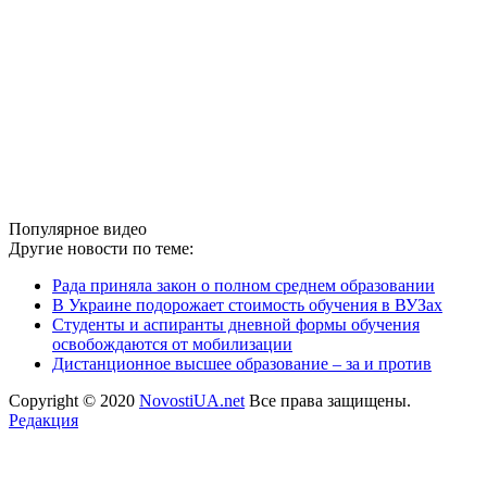
Популярное видео
Другие новости по теме:
Рада приняла закон о полном среднем образовании
В Украине подорожает стоимость обучения в ВУЗах
Студенты и аспиранты дневной формы обучения
освобождаются от мобилизации
Дистанционное высшее образование – за и против
Copyright © 2020
NovostiUA.net
Все права защищены.
Редакция