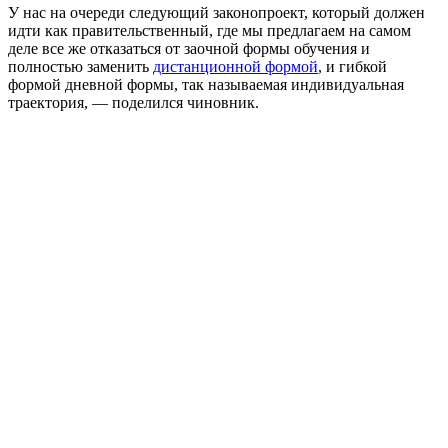
У нас на очереди следующий законопроект, который должен
идти как правительственный, где мы предлагаем на самом
деле все же отказаться от заочной формы обучения и
полностью заменить
дистанционной формой
, и гибкой
формой дневной формы, так называемая индивидуальная
траектория, — поделился чиновник.