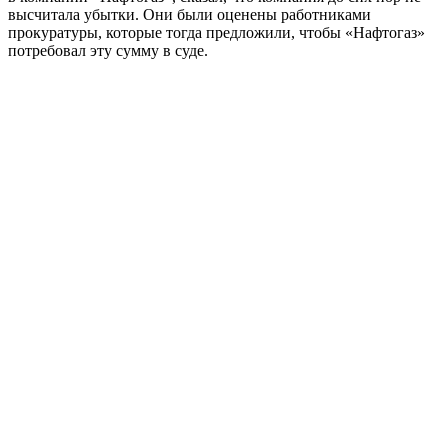
высчитала убытки. Они были оценены работниками
прокуратуры, которые тогда предложили, чтобы «Нафтогаз»
потребовал эту сумму в суде.