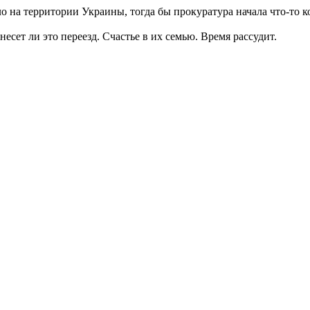
ло на территории Украины, тогда бы прокуратура начала что-то ко
несет ли это переезд. Счастье в их семью. Время рассудит.