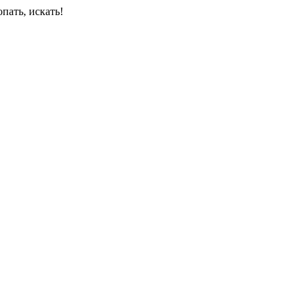
пать, искать!