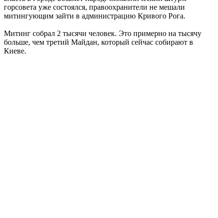
горсовета уже состоялся, правоохранители не мешали
митингующим зайти в администрацию Кривого Рога.
Митинг собрал 2 тысячи человек. Это примерно на тысячу
больше, чем третий Майдан, который сейчас собирают в
Киеве.